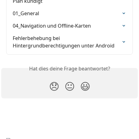
Plan kündigt
01_General
04_Navigation und Offline-Karten
Fehlerbehebung bei 
Hintergrundberechtigungen unter Android
Hat dies deine Frage beantwortet?
😞
😐
😃