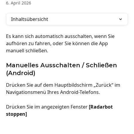
6. April 2026
Inhaltsübersicht
Es kann sich automatisch ausschalten, wenn Sie 
aufhören zu fahren, oder Sie können die App 
manuell schließen.
Manuelles Ausschalten / Schließen 
(Android)
Drücken Sie auf dem Hauptbildschirm „Zurück“ im 
Navigationsmenü Ihres Android-Telefons.
Drücken Sie im angezeigten Fenster 
[Radarbot 
stoppen]