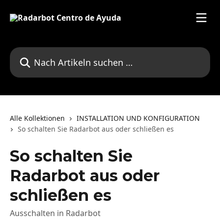
Zum Hauptinhalt springen
Nach Artikeln suchen …
Alle Kollektionen
INSTALLATION UND KONFIGURATION
So schalten Sie Radarbot aus oder schließen es
So schalten Sie
Radarbot aus oder
schließen es
Ausschalten in Radarbot