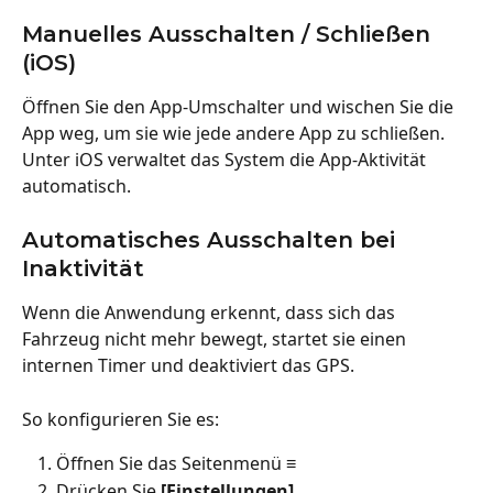
Manuelles Ausschalten / Schließen 
(iOS)
Öffnen Sie den App-Umschalter und wischen Sie die 
App weg, um sie wie jede andere App zu schließen. 
Unter iOS verwaltet das System die App-Aktivität 
automatisch.
Automatisches Ausschalten bei 
Inaktivität
Wenn die Anwendung erkennt, dass sich das 
Fahrzeug nicht mehr bewegt, startet sie einen 
internen Timer und deaktiviert das GPS.
So konfigurieren Sie es:
Öffnen Sie das Seitenmenü ≡
Drücken Sie 
[Einstellungen]