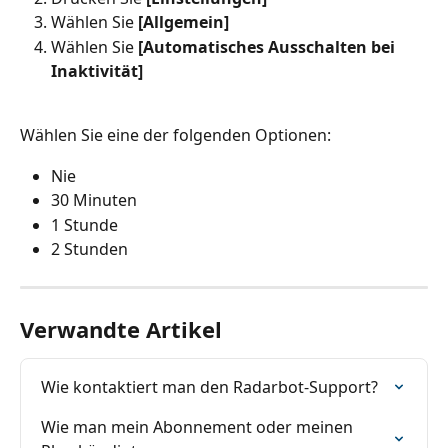
Wählen Sie 
[Allgemein]
Wählen Sie 
[Automatisches Ausschalten bei 
Inaktivität]
Wählen Sie eine der folgenden Optionen:
Nie
30 Minuten
1 Stunde
2 Stunden
Verwandte Artikel
Wie kontaktiert man den Radarbot-Support?
Wie man mein Abonnement oder meinen 