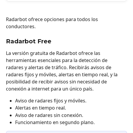
Radarbot ofrece opciones para todos los 
conductores. 
Radarbot Free
La versión gratuita de Radarbot ofrece las 
herramientas esenciales para la detección de 
radares y alertas de tráfico. Recibirás avisos de 
radares fijos y móviles, alertas en tiempo real, y la 
posibilidad de recibir avisos sin necesidad de 
conexión a internet para un único país. 
Aviso de radares fijos y móviles.
Alertas en tiempo real.
Aviso de radares sin conexión.
Funcionamiento en segundo plano.