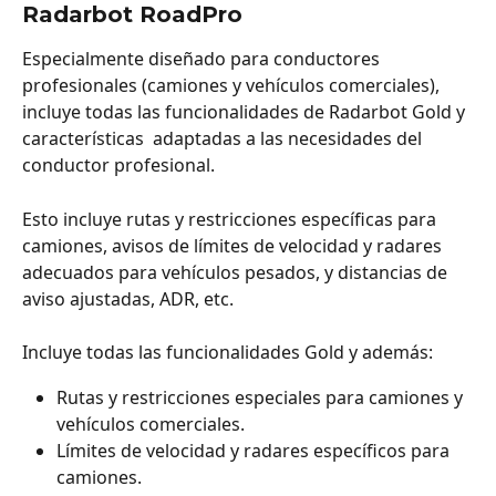
Radarbot RoadPro
Especialmente diseñado para conductores 
profesionales (camiones y vehículos comerciales), 
incluye todas las funcionalidades de Radarbot Gold y 
características  adaptadas a las necesidades del 
conductor profesional. 
Esto incluye rutas y restricciones específicas para 
camiones, avisos de límites de velocidad y radares 
adecuados para vehículos pesados, y distancias de 
aviso ajustadas, ADR, etc. 
Incluye todas las funcionalidades Gold y además:
Rutas y restricciones especiales para camiones y 
vehículos comerciales.
Límites de velocidad y radares específicos para 
camiones.