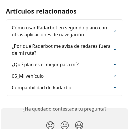
Artículos relacionados
Cómo usar Radarbot en segundo plano con 
otras aplicaciones de navegación
¿Por qué Radarbot me avisa de radares fuera 
de mi ruta?
¿Qué plan es el mejor para mí?
05_Mi vehículo
Compatibilidad de Radarbot
¿Ha quedado contestada tu pregunta?
😞
😐
😃