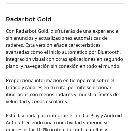
Radarbot Gold
Con Radarbot Gold, disfrutarás de una experiencia 
sin anuncios y actualizaciones automáticas de 
radares. Esta versión añade características 
avanzadas como el inicio automático por Bluetooth, 
integración visual con otras aplicaciones en segundo 
plano, y navegación sin conexión en todo el mundo.
Proporciona información en tiempo real sobre el 
tráfico y radares en tu ruta, permite seleccionar 
itinerarios con menos radares y muestra límites de 
velocidad y zonas escolares. 
Está diseñada para integrarse con CarPlay y Android 
Auto, ofreciendo una conectividad superior.
Si 
quieres estar
100% protegido contra multas y 