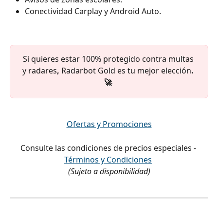
Conectividad Carplay y Android Auto.
Si quieres estar
100% protegido contra multas 
y radares
, 
Radarbot Gold es tu mejor elección
. 
🚀
Ofertas y Promociones
Consulte las condiciones de precios especiales - 
Términos y Condiciones
(Sujeto a disponibilidad)