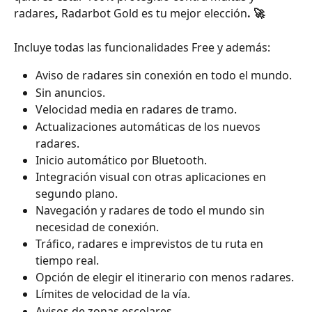
radares
, 
Radarbot Gold es tu mejor elección
. 🚀
Incluye todas las funcionalidades Free y además:
Aviso de radares sin conexión en todo el mundo.
Sin anuncios.
Velocidad media en radares de tramo.
Actualizaciones automáticas de los nuevos 
radares.
Inicio automático por Bluetooth.
Integración visual con otras aplicaciones en 
segundo plano.
Navegación y radares de todo el mundo sin 
necesidad de conexión.
Tráfico, radares e imprevistos de tu ruta en 
tiempo real.
Opción de elegir el itinerario con menos radares.
Límites de velocidad de la vía.
Avisos de zonas escolares.