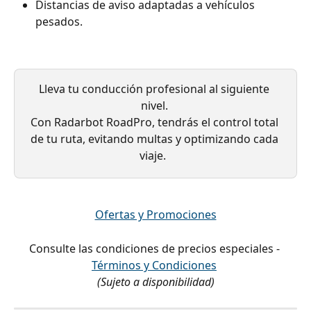
Distancias de aviso adaptadas a vehículos 
pesados.
Lleva tu conducción profesional al siguiente 
nivel. 
Con Radarbot RoadPro, tendrás el control total 
de tu ruta, evitando multas y optimizando cada 
viaje.  
Ofertas y Promociones
Consulte las condiciones de precios especiales - 
Términos y Condiciones
(Sujeto a disponibilidad)