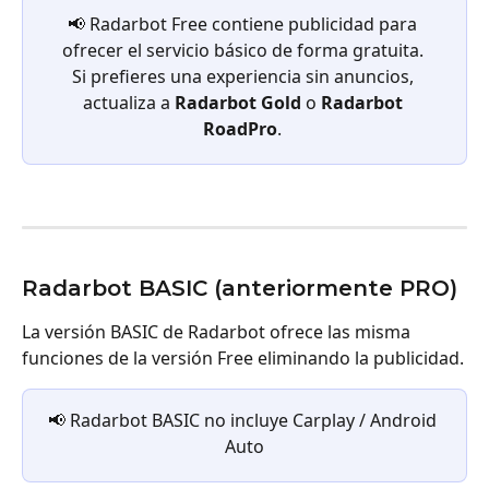
📢 Radarbot Free contiene publicidad para 
ofrecer el servicio básico de forma gratuita. 
Si prefieres una experiencia sin anuncios, 
actualiza a 
Radarbot Gold
 o 
Radarbot 
RoadPro
. 
Radarbot BASIC (anteriormente PRO)
La versión BASIC de Radarbot ofrece las misma 
funciones de la versión Free eliminando la publicidad.
📢 Radarbot BASIC no incluye Carplay / Android 
Auto