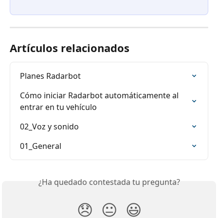
Artículos relacionados
Planes Radarbot
Cómo iniciar Radarbot automáticamente al 
entrar en tu vehículo
02_Voz y sonido
01_General
¿Ha quedado contestada tu pregunta?
😞
😐
😃