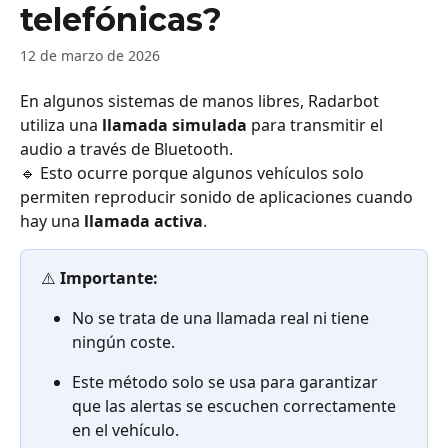
telefónicas?
12 de marzo de 2026
En algunos sistemas de manos libres, Radarbot 
utiliza una 
llamada simulada
 para transmitir el 
audio a través de Bluetooth. 
🔹 Esto ocurre porque algunos vehículos solo 
permiten reproducir sonido de aplicaciones cuando 
hay una 
llamada activa
. 
⚠️ 
Importante:
No se trata de una llamada real ni tiene 
ningún coste. 
Este método solo se usa para garantizar 
que las alertas se escuchen correctamente 
en el vehículo. 