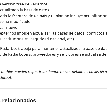
 versión free de Radarbot
ctualizado la base de datos.
ado la frontera de un país y tu plan no incluye actualizaci
 se ha modificado
dar nuevo
externos impiden actualizar las bases de datos (conflictos
 institucionales, seguridad nacional, etc)
 Radarbot trabaja para mantener actualizada la base de dato
 de Radarboters, proveedores y servidores se actualiza de
 cambios pueden requerir un tiempo mayor debido a causas técni
darbot.
s relacionados