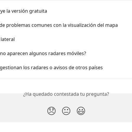
ye la versión gratuita
 de problemas comunes con la visualización del mapa
lateral
 no aparecen algunos radares móviles?
estionan los radares o avisos de otros países
¿Ha quedado contestada tu pregunta?
😞
😐
😃