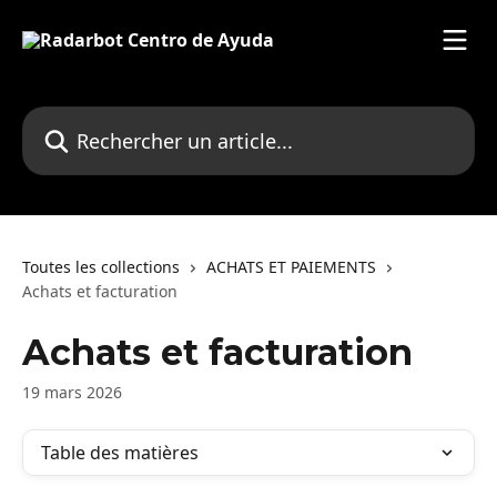
Passer au contenu principal
Rechercher un article...
Toutes les collections
ACHATS ET PAIEMENTS
Achats et facturation
Achats et facturation
19 mars 2026
Table des matières