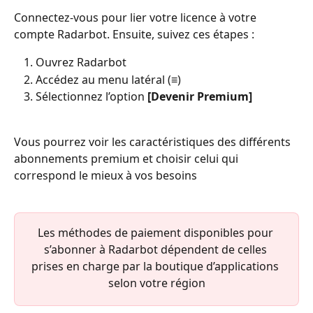
Connectez-vous pour lier votre licence à votre 
compte Radarbot. Ensuite, suivez ces étapes :
Ouvrez Radarbot
Accédez au menu latéral (≡)
Sélectionnez l’option 
[Devenir Premium]
Vous pourrez voir les caractéristiques des différents 
abonnements premium et choisir celui qui 
correspond le mieux à vos besoins
Les méthodes de paiement disponibles pour 
s’abonner à Radarbot dépendent de celles 
prises en charge par la boutique d’applications 
selon votre région