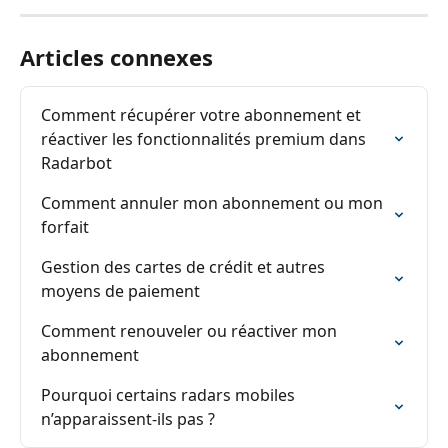
Articles connexes
Comment récupérer votre abonnement et 
réactiver les fonctionnalités premium dans 
Radarbot
Comment annuler mon abonnement ou mon 
forfait
Gestion des cartes de crédit et autres 
moyens de paiement
Comment renouveler ou réactiver mon 
abonnement
Pourquoi certains radars mobiles 
n’apparaissent-ils pas ?