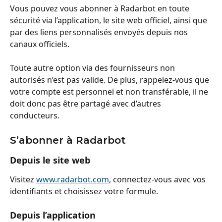
Vous pouvez vous abonner à Radarbot en toute 
sécurité via l’application, le site web officiel, ainsi que 
par des liens personnalisés envoyés depuis nos 
canaux officiels.
Toute autre option via des fournisseurs non 
autorisés n’est pas valide. De plus, rappelez-vous que 
votre compte est personnel et non transférable, il ne 
doit donc pas être partagé avec d’autres 
conducteurs.
S’abonner à Radarbot
Depuis le site web
Visitez 
www.radarbot.com
, connectez-vous avec vos 
identifiants et choisissez votre formule.
Depuis l’application