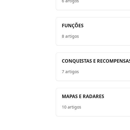
6 artigos
FUNÇÕES
8 artigos
CONQUISTAS E RECOMPENSA
7 artigos
MAPAS E RADARES
10 artigos