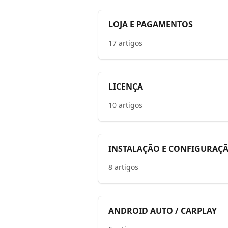
LOJA E PAGAMENTOS
17 artigos
LICENÇA
10 artigos
INSTALAÇÃO E CONFIGURAÇ
8 artigos
ANDROID AUTO / CARPLAY